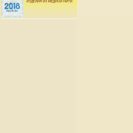
ИЗДЕЛИЯ ИЗ МЕДНОЙ НИТИ